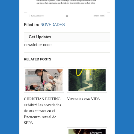
Filed in:
NOVEDADES
Get Updates
newsletter code
RELATED POSTS
CHRISTIAN EDITING
Vivencias con VIDA
exhibirá las novedades
de sus autores en el
Encuentro Anual de
SEPA