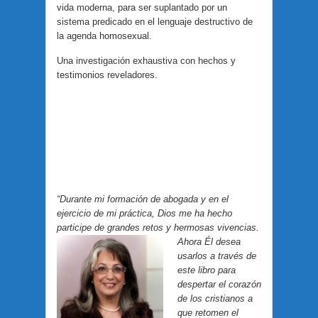
vida moderna, para ser suplantado por un
sistema predicado en el lenguaje destructivo de
la agenda homosexual.
Una investigación exhaustiva con hechos y
testimonios reveladores.
“Durante mi formación de abogada y en el
ejercicio de mi práctica, Dios me ha hecho
participe de grandes retos y hermosas vivencias.
Ahora Él desea
usarlos a través de
este libro para
despertar el corazón
de los cristianos a
que retomen el