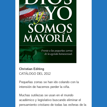
Christian Editing
CATÁLOGO DEL 2012
Pequeñas zorras se han ido colando con la
intensión de hacernos perder la viña.
Muchas sutilezas se usan en el mundo
académico y legislativo buscando eliminar el
pensamiento cristiano de todas las esferas de la