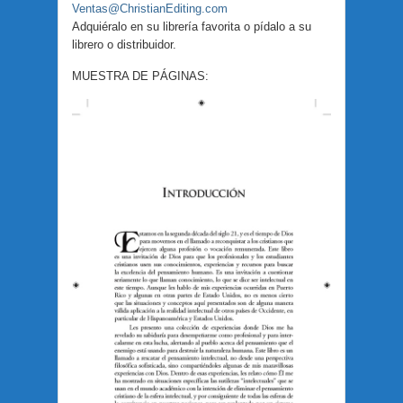
Ventas@ChristianEditing.com
Adquiéralo en su librería favorita o pídalo a su
librero o distribuidor.
MUESTRA DE PÁGINAS: