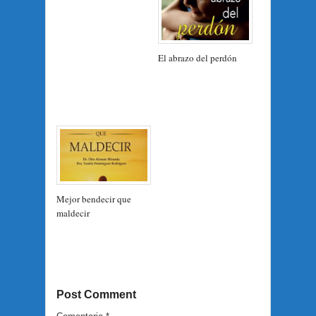
El abrazo del perdón
Mejor bendecir que
maldecir
Post Comment