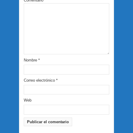
Comentario
*
Nombre
*
Correo electrónico
*
Web