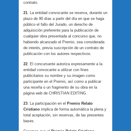
contrato.
21
. La entidad convocante se reserva, durante un
plazo de 90 días a partir del día en que se haga
público el fallo del Jurado, un derecho de
adquisición preferente para la publicación de
cualquier obra presentada al concurso que, no
habiendo alcanzado el Premio, sea considerada
de interés, previa suscripción de un contrato de
publicación con los autores respectivos.
22
. El concursante autoriza expresamente a la
entidad convocante a utilizar con fines
publicitarios su nombre y su imagen como
participante en el Premio, así como a publicar
una reseña o un fragmento de su obra en la
página web de CHRISTIAN EDITING.
23
. La participación en el
Premio Relato
Cristiano
implica de forma automática la plena y
total aceptación, sin reservas, de las presentes
bases.