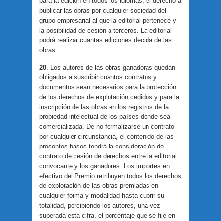
para la edición en todos los idiomas, el derecho a
publicar las obras por cualquier sociedad del
grupo empresarial al que la editorial pertenece y
la posibilidad de cesión a terceros. La editorial
podrá realizar cuantas ediciones decida de las
obras.
20
. Los autores de las obras ganadoras quedan
obligados a suscribir cuantos contratos y
documentos sean necesarios para la protección
de los derechos de explotación cedidos y para la
inscripción de las obras en los registros de la
propiedad intelectual de los países donde sea
comercializada. De no formalizarse un contrato
por cualquier circunstancia, el contenido de las
presentes bases tendrá la consideración de
contrato de cesión de derechos entre la editorial
convocante y los ganadores. Los importes en
efectivo del Premio retribuyen todos los derechos
de explotación de las obras premiadas en
cualquier forma y modalidad hasta cubrir su
totalidad, percibiendo los autores, una vez
superada esta cifra, el porcentaje que se fije en