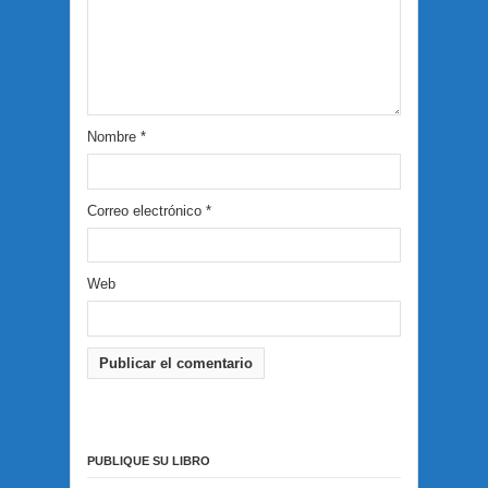
Nombre
*
Correo electrónico
*
Web
PUBLIQUE SU LIBRO