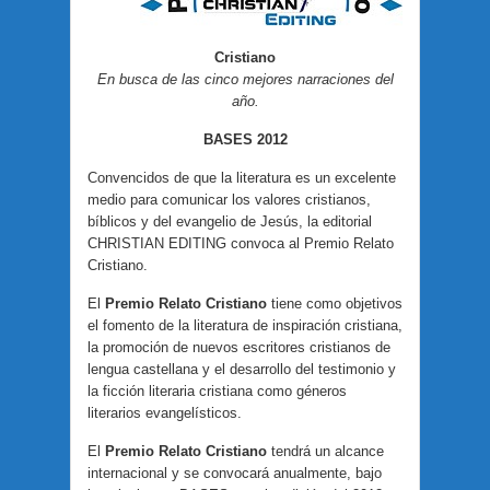
Cristiano
En busca de las cinco mejores narraciones del
año.
BASES 2012
Convencidos de que la literatura es un excelente
medio para comunicar los valores cristianos,
bíblicos y del evangelio de Jesús, la editorial
CHRISTIAN EDITING convoca al Premio Relato
Cristiano.
El
Premio Relato Cristiano
tiene como objetivos
el fomento de la literatura de inspiración cristiana,
la promoción de nuevos escritores cristianos de
lengua castellana y el desarrollo del testimonio y
la ficción literaria cristiana como géneros
literarios evangelísticos.
El
Premio Relato Cristiano
tendrá un alcance
internacional y se convocará anualmente, bajo