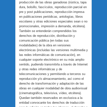
producción de las obras ganadoras (rústica, tapa
dura, bolsillo, fascículos, reproducción parcial en
pre y post publicaciones, reproducción impresa
en publicaciones periódicas, antologías, libros
escolares y otras ediciones especiales sean o no
promocionales, impresión a demanda, etcétera).
También se entenderán comprendidos los
derechos de reproducción, distribución y
comunicación pública (en todas sus
modalidades) de la obra en versiones
electrónicas (incluidas las versiones multimedia y
las redes informáticas de comunicación), en
cualquier soporte electrónico en su más amplio
sentido, pudiendo transmitirla a través de Internet
y otras redes informáticas y de
telecomunicaciones y permitiendo a terceros su
reproducción y/o almacenamiento, así como el
derecho de transformación y adaptación de las
obras en cualquier modalidad de obra audiovisual
(cinematográfica, televisiva, vídeo, etcétera).
Quedan también reservados en exclusiva a la
entidad convocante los derechos de traducción