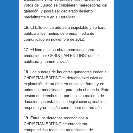
votos del Jurado se consideren merecedoras del
galardón, y podrá ser declarado desierto
parcialmente o en su totalidad.
16
. El fallo del Jurado será inapelable y se hará
público a los medios de prensa mediante
comunicado en noviembre de 2012.
17
. El libro con las obras premiadas será
producido por CHRISTIAN EDITING, que lo
publicará y comercializará.
18
. Los autores de las obras ganadoras ceden a
CHRISTIAN EDITING el derecho exclusivo de
explotación de su obra en cualquier forma y en
todas sus modalidades, para todo el mundo. Esta
cesión de derechos es por el plazo máximo de
duración que establece la legislación aplicable al
respecto y en ningún caso menor de tres años.
19
. Entre los derechos reconocidos a
CHRISTIAN EDITING se entenderán
comprendidas todas las modalidades de