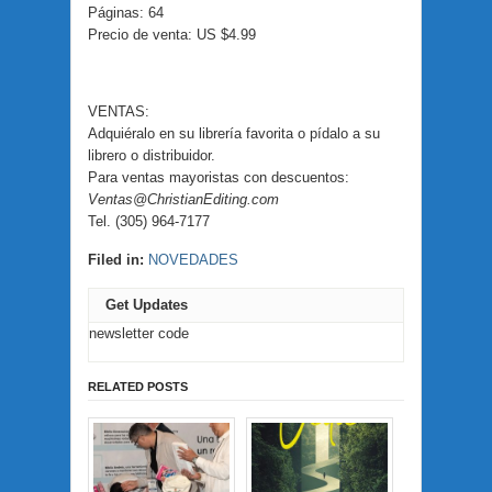
Páginas: 64
Precio de venta: US $4.99
VENTAS:
Adquiéralo en su librería favorita o pídalo a su
librero o distribuidor.
Para ventas mayoristas con descuentos:
Ventas@ChristianEditing.com
Tel. (305) 964-7177
Filed in:
NOVEDADES
Get Updates
newsletter code
RELATED POSTS