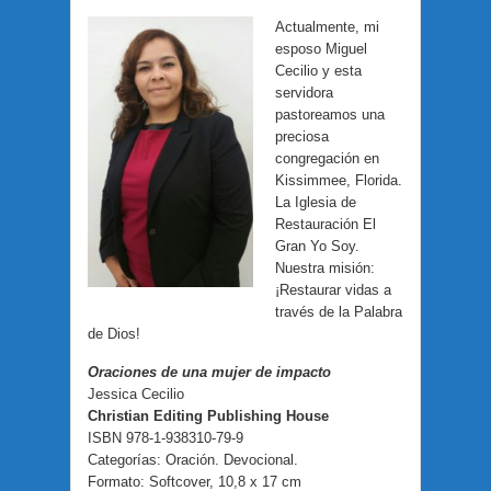
Actualmente, mi
esposo Miguel
Cecilio y esta
servidora
pastoreamos una
preciosa
congregación en
Kissimmee, Florida.
La Iglesia de
Restauración El
Gran Yo Soy.
Nuestra misión:
¡Restaurar vidas a
través de la Palabra
de Dios!
Oraciones de una mujer de impacto
Jessica Cecilio
Christian Editing Publishing House
ISBN 978-1-938310-79-9
Categorías: Oración. Devocional.
Formato: Softcover, 10,8 x 17 cm