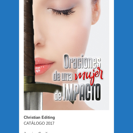
Christian Editing
CATÁLOGO 2017