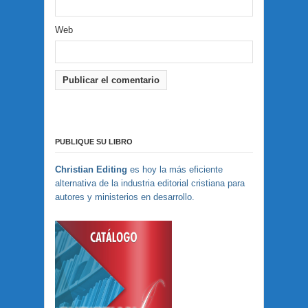
Web
PUBLIQUE SU LIBRO
Christian Editing
es hoy la más eficiente
alternativa de la industria editorial cristiana para
autores y ministerios en desarrollo.