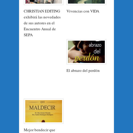
CHRISTIAN EDITING
Vivencias con VIDA
exhibirá las novedades
de sus autores en el
Encuentro Anual de
SEPA
El abrazo del perdón
Mejor bendecir que