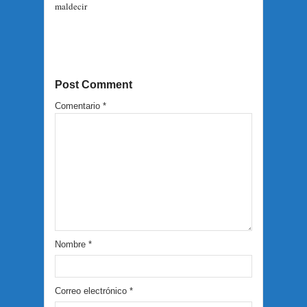
maldecir
Post Comment
Comentario
*
Nombre
*
Correo electrónico
*