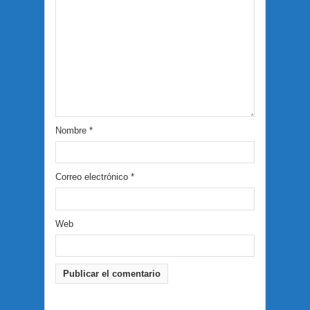
Nombre
*
Correo electrónico
*
Web