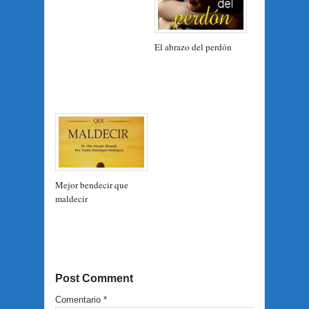
El abrazo del perdón
Mejor bendecir que
maldecir
Post Comment
Comentario
*