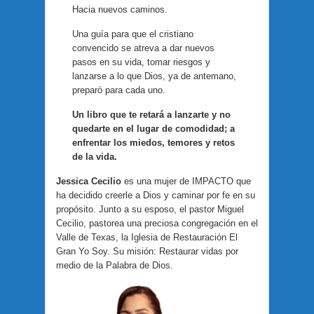
Hacia nuevos caminos.
Una guía para que el cristiano
convencido se atreva a dar nuevos
pasos en su vida, tomar riesgos y
lanzarse a lo que Dios, ya de antemano,
preparó para cada uno.
Un libro que te retará a lanzarte y no
quedarte en el lugar de comodidad; a
enfrentar los miedos, temores y retos
de la vida.
Jessica Cecilio
es una mujer de IMPACTO que
ha decidido creerle a Dios y caminar por fe en su
propósito. Junto a su esposo, el pastor Miguel
Cecilio, pastorea una preciosa congregación en el
Valle de Texas, la Iglesia de Restauración El
Gran Yo Soy. Su misión: Restaurar vidas por
medio de la Palabra de Dios.