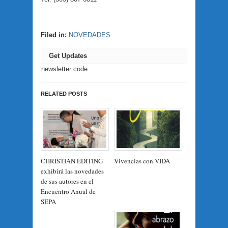
Filed in:
NOVEDADES
Get Updates
newsletter code
RELATED POSTS
CHRISTIAN EDITING
Vivencias con VIDA
exhibirá las novedades
de sus autores en el
Encuentro Anual de
SEPA