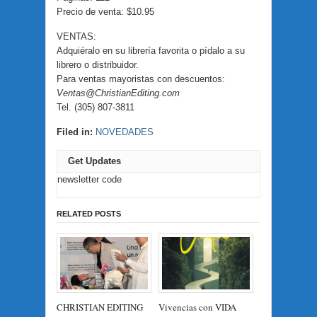
Precio de venta: $10.95
VENTAS:
Adquiéralo en su librería favorita o pídalo a su
librero o distribuidor.
Para ventas mayoristas con descuentos:
Ventas@ChristianEditing.com
Tel. (305) 807-3811
Filed in:
NOVEDADES
Get Updates
newsletter code
RELATED POSTS
CHRISTIAN EDITING
Vivencias con VIDA