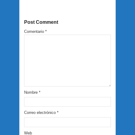
Post Comment
Comentario
*
Nombre
*
Correo electrónico
*
Web