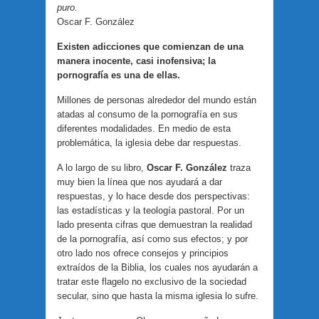
puro.
Oscar F. González
Existen adicciones que comienzan de una
manera inocente, casi inofensiva; la
pornografía es una de ellas.
Millones de personas alrededor del mundo están
atadas al consumo de la pornografía en sus
diferentes modalidades. En medio de esta
problemática, la iglesia debe dar respuestas.
A lo largo de su libro,
Oscar F. González
traza
muy bien la línea que nos ayudará a dar
respuestas, y lo hace desde dos perspectivas:
las estadísticas y la teología pastoral. Por un
lado presenta cifras que demuestran la realidad
de la pornografía, así como sus efectos; y por
otro lado nos ofrece consejos y principios
extraídos de la Biblia, los cuales nos ayudarán a
tratar este flagelo no exclusivo de la sociedad
secular, sino que hasta la misma iglesia lo sufre.