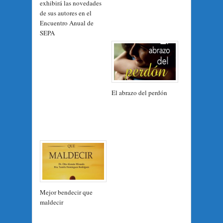
exhibirá las novedades
de sus autores en el
Encuentro Anual de
SEPA
El abrazo del perdón
Mejor bendecir que
maldecir