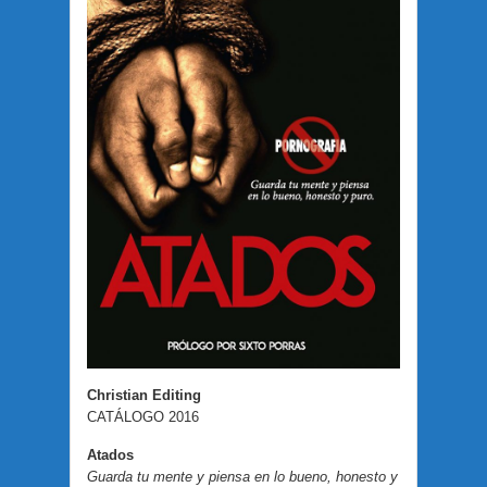
Christian Editing
CATÁLOGO 2016
Atados
Guarda tu mente y piensa en lo bueno, honesto y