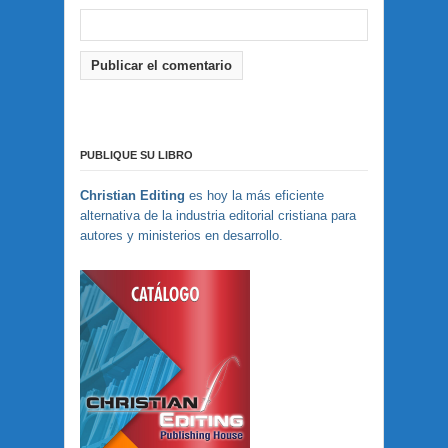
PUBLIQUE SU LIBRO
Christian Editing
es hoy la más eficiente
alternativa de la industria editorial cristiana para
autores y ministerios en desarrollo.