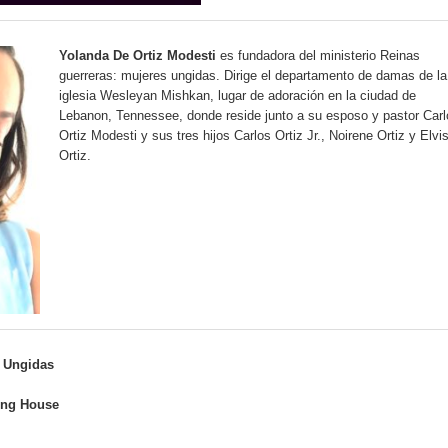
Yolanda De Ortiz Modesti
es fundadora del ministerio Reinas
guerreras: mujeres ungidas. Dirige el departamento de damas de la
iglesia Wesleyan Mishkan, lugar de adoración en la ciudad de
Lebanon, Tennessee, donde reside junto a su esposo y pastor Carl
Ortiz Modesti y sus tres hijos Carlos Ortiz Jr., Noirene Ortiz y Elvi
Ortiz.
 Ungidas
hing House