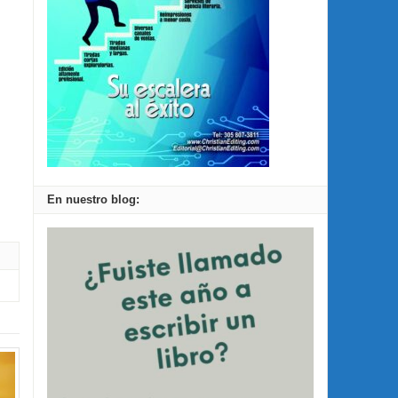
En nuestro blog: