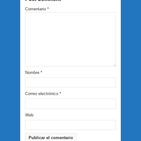
Comentario
*
Nombre
*
Correo electrónico
*
Web