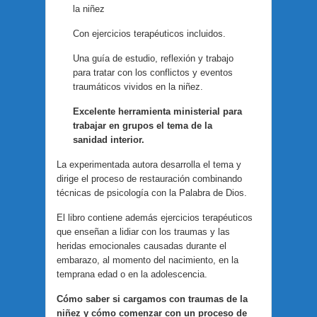
la niñez
Con ejercicios terapéuticos incluidos.
Una guía de estudio, reflexión y trabajo
para tratar con los conflictos y eventos
traumáticos vividos en la niñez.
Excelente herramienta ministerial para
trabajar en grupos el tema de la
sanidad interior.
La experimentada autora desarrolla el tema y
dirige el proceso de restauración combinando
técnicas de psicología con la Palabra de Dios.
El libro contiene además ejercicios terapéuticos
que enseñan a lidiar con los traumas y las
heridas emocionales causadas durante el
embarazo, al momento del nacimiento, en la
temprana edad o en la adolescencia.
Cómo saber si cargamos con traumas de la
niñez y cómo comenzar con un proceso de