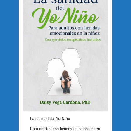
La sanidad del
Yo Niño
Para adultos con heridas emocionales en