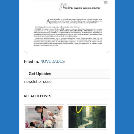
Filed in:
NOVEDADES
Get Updates
newsletter code
RELATED POSTS