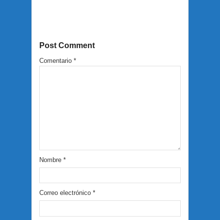
Post Comment
Comentario
*
Nombre
*
Correo electrónico
*