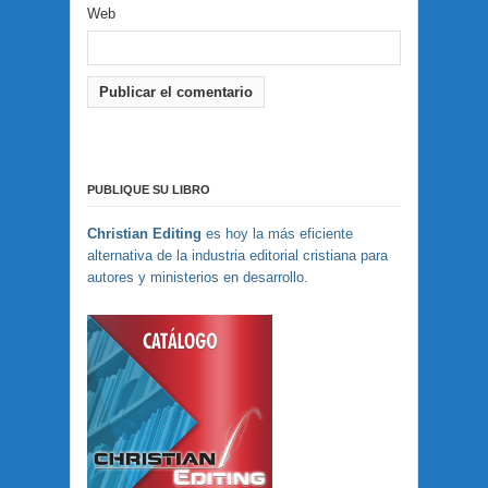
Web
PUBLIQUE SU LIBRO
Christian Editing
es hoy la más eficiente
alternativa de la industria editorial cristiana para
autores y ministerios en desarrollo.