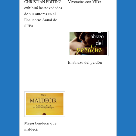
CHRISTIAN EDITING
Vivencias con VIDA
exhibirá las novedades
de sus autores en el
Encuentro Anual de
SEPA
El abrazo del perdón
Mejor bendecir que
maldecir