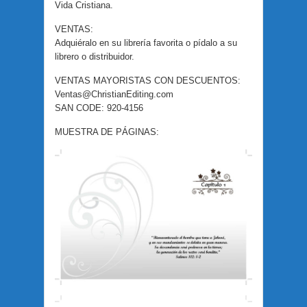
Vida Cristiana.
VENTAS:
Adquiéralo en su librería favorita o pídalo a su
librero o distribuidor.
VENTAS MAYORISTAS CON DESCUENTOS:
Ventas@ChristianEditing.com
SAN CODE: 920-4156
MUESTRA DE PÁGINAS: