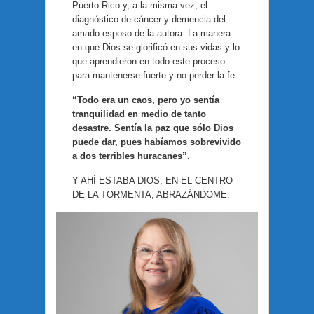
Puerto Rico y, a la misma vez, el
diagnóstico de cáncer y demencia del
amado esposo de la autora. La manera
en que Dios se glorificó en sus vidas y lo
que aprendieron en todo este proceso
para mantenerse fuerte y no perder la fe.
“Todo era un caos, pero yo sentía
tranquilidad en medio de tanto
desastre. Sentía la paz que sólo Dios
puede dar, pues habíamos sobrevivido
a dos terribles huracanes”.
Y AHÍ ESTABA DIOS, EN EL CENTRO
DE LA TORMENTA, ABRAZÁNDOME.