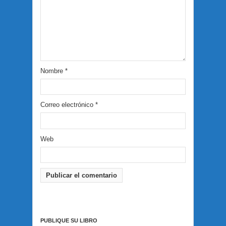
Nombre
*
Correo electrónico
*
Web
PUBLIQUE SU LIBRO