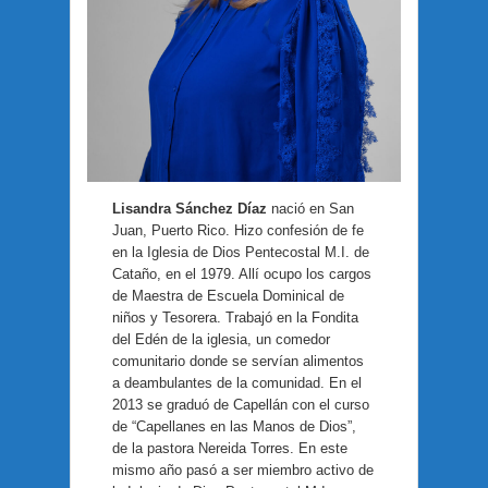
Lisandra Sánchez Díaz
nació en San
Juan, Puerto Rico. Hizo confesión de fe
en la Iglesia de Dios Pentecostal M.I. de
Cataño, en el 1979. Allí ocupo los cargos
de Maestra de Escuela Dominical de
niños y Tesorera. Trabajó en la Fondita
del Edén de la iglesia, un comedor
comunitario donde se servían alimentos
a deambulantes de la comunidad. En el
2013 se graduó de Capellán con el curso
de “Capellanes en las Manos de Dios”,
de la pastora Nereida Torres. En este
mismo año pasó a ser miembro activo de