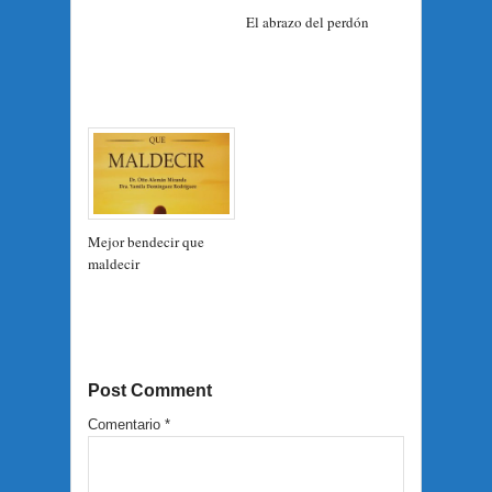
El abrazo del perdón
Mejor bendecir que
maldecir
Post Comment
Comentario
*