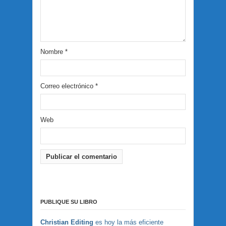
Nombre
*
Correo electrónico
*
Web
PUBLIQUE SU LIBRO
Christian Editing
es hoy la más eficiente