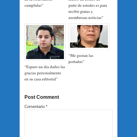
cumplidas”
parte de ustedes es para
recibir gratas y
asombrosas noticias”
“Me gustan las
portadas”
“Espero un día darles las
gracias personalmente
en su casa editorial”
Post Comment
Comentario
*