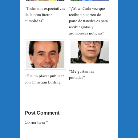
“Todas mis expectativas
“¡Wow! Cada vez que
de la obra fueron
recibo un correo de
cumplidas”
parte de ustedes es para
recibir gratas y
asombrosas noticias”
“Me gustan las
“Fue un placer publicar
portadas”
con Christian Editing”
Post Comment
Comentario
*