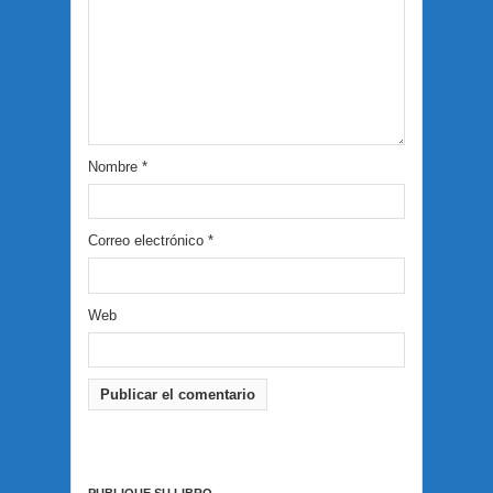
Nombre
*
Correo electrónico
*
Web