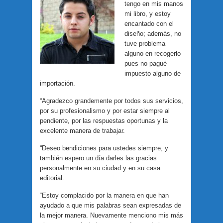
tengo en mis manos
mi libro, y estoy
encantado con el
diseño; además, no
tuve problema
alguno en recogerlo
pues no pagué
impuesto alguno de
importación.
“Agradezco grandemente por todos sus servicios,
por su profesionalismo y por estar siempre al
pendiente, por las respuestas oportunas y la
excelente manera de trabajar.
“Deseo bendiciones para ustedes siempre, y
también espero un día darles las gracias
personalmente en su ciudad y en su casa
editorial.
“Estoy complacido por la manera en que han
ayudado a que mis palabras sean expresadas de
la mejor manera. Nuevamente menciono mis más