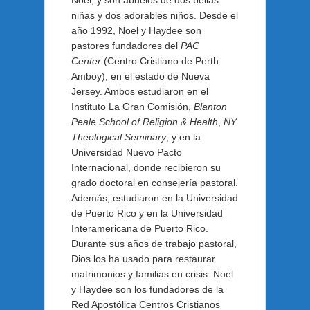
niñas y dos adorables niños. Desde el
año 1992, Noel y Haydee son
pastores fundadores del
PAC
Center
(Centro Cristiano de Perth
Amboy), en el estado de Nueva
Jersey. Ambos estudiaron en el
Instituto La Gran Comisión,
Blanton
Peale School of Religion & Health
,
NY
Theological Seminary
, y en la
Universidad Nuevo Pacto
Internacional, donde recibieron su
grado doctoral en consejería pastoral.
Además, estudiaron en la Universidad
de Puerto Rico y en la Universidad
Interamericana de Puerto Rico.
Durante sus años de trabajo pastoral,
Dios los ha usado para restaurar
matrimonios y familias en crisis. Noel
y Haydee son los fundadores de la
Red Apostólica Centros Cristianos