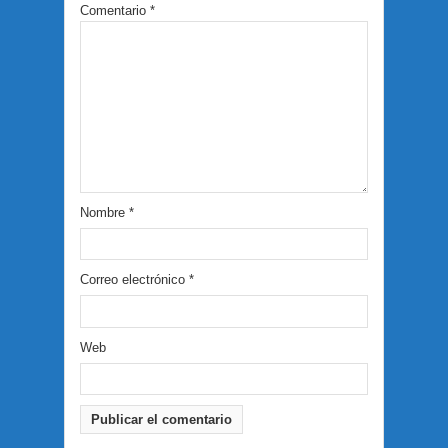
Comentario
*
Nombre
*
Correo electrónico
*
Web