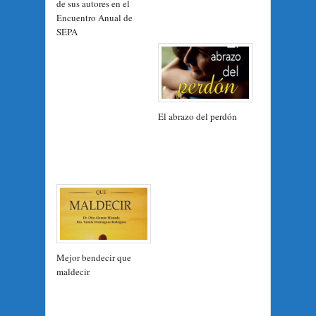
de sus autores en el
Encuentro Anual de
SEPA
El abrazo del perdón
Mejor bendecir que
maldecir