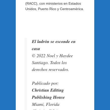
(RACC), con ministerios en Estados
Unidos, Puerto Rico y Centroamérica.
El ladrón se esconde en
casa
© 2022 Noel y Haydee
Santiago. Todos los
derechos reservados.
Publicado por:
Christian Editing
Publishing House
Miami, Florida