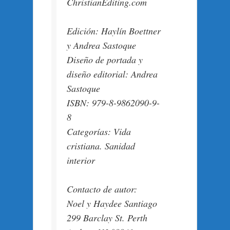
ChristianEditing.com
Edición: Haylín Boettner
y Andrea Sastoque
Diseño de portada y
diseño editorial: Andrea
Sastoque
ISBN: 979-8-9862090-9-
8
Categorías: Vida
cristiana. Sanidad
interior
Contacto de autor:
Noel y Haydee Santiago
299 Barclay St. Perth