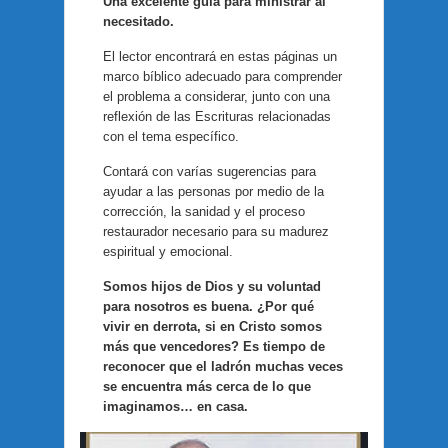
Una excelente guía para ministrar al
necesitado.
El lector encontrará en estas páginas un
marco bíblico adecuado para comprender
el problema a considerar, junto con una
reflexión de las Escrituras relacionadas
con el tema específico.
Contará con varías sugerencias para
ayudar a las personas por medio de la
corrección, la sanidad y el proceso
restaurador necesario para su madurez
espiritual y emocional.
Somos hijos de Dios y su voluntad
para nosotros es buena. ¿Por qué
vivir en derrota, si en Cristo somos
más que vencedores? Es tiempo de
reconocer que el ladrón muchas veces
se encuentra más cerca de lo que
imaginamos… en casa.