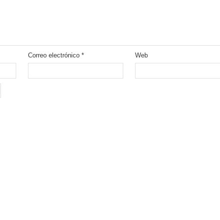
Correo electrónico
*
Web