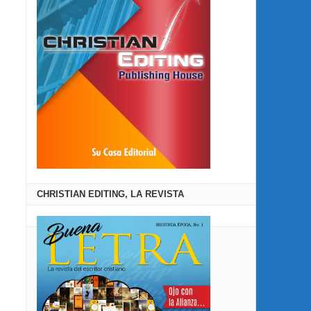
CHRISTIAN EDITING, LA REVISTA