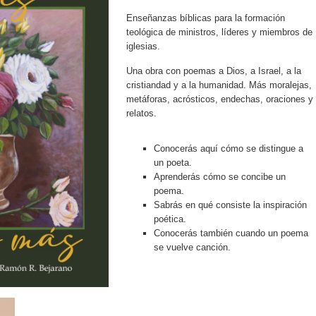
Enseñanzas bíblicas para la formación
teológica de ministros, líderes y miembros de
iglesias.
Una obra con poemas a Dios, a Israel, a la
cristiandad y a la humanidad. Más moralejas,
metáforas, acrósticos, endechas, oraciones y
relatos.
Conocerás aquí cómo se distingue a
un poeta.
Aprenderás cómo se concibe un
poema.
Sabrás en qué consiste la inspiración
poética.
Conocerás también cuando un poema
se vuelve canción.