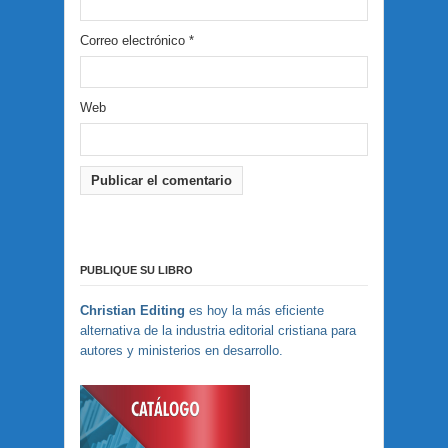
Correo electrónico
*
Web
PUBLIQUE SU LIBRO
Christian Editing
es hoy la más eficiente
alternativa de la industria editorial cristiana para
autores y ministerios en desarrollo.