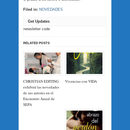
Filed in:
NOVEDADES
Get Updates
newsletter code
RELATED POSTS
CHRISTIAN EDITING
Vivencias con VIDA
exhibirá las novedades
de sus autores en el
Encuentro Anual de
SEPA