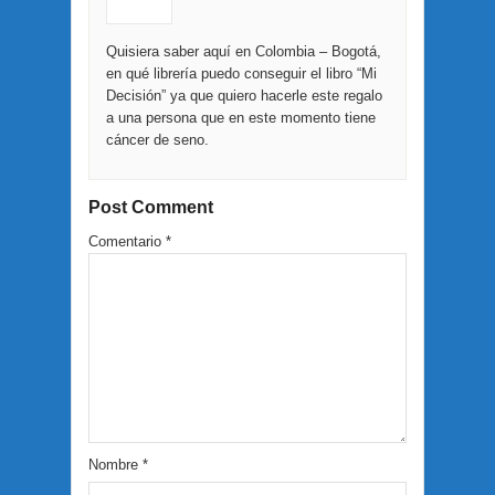
Quisiera saber aquí en Colombia – Bogotá,
en qué librería puedo conseguir el libro “Mi
Decisión” ya que quiero hacerle este regalo
a una persona que en este momento tiene
cáncer de seno.
Post Comment
Comentario
*
Nombre
*