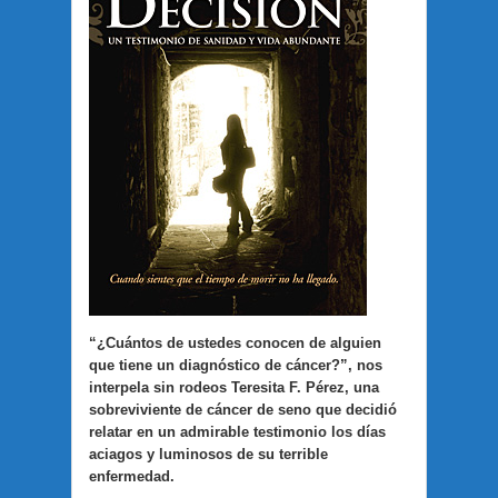
“¿Cuántos de ustedes conocen de alguien
que tiene un diagnóstico de cáncer?”, nos
interpela sin rodeos Teresita F. Pérez, una
sobreviviente de cáncer de seno que decidió
relatar en un admirable testimonio los días
aciagos y luminosos de su terrible
enfermedad.